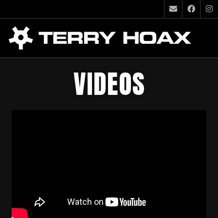
VIDEOS