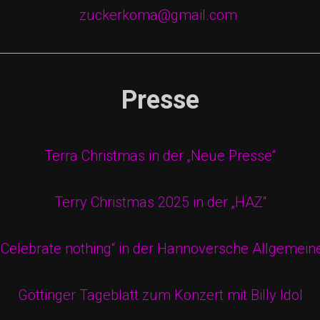
zuckerkoma@gmail.com
Presse
Terra Christmas in der „Neue Presse“
Terry Christmas 2025 in der „HAZ“
„Celebrate nothing“ in der Hannoversche Allgemein
Göttinger Tageblatt zum Konzert mit Billy Idol