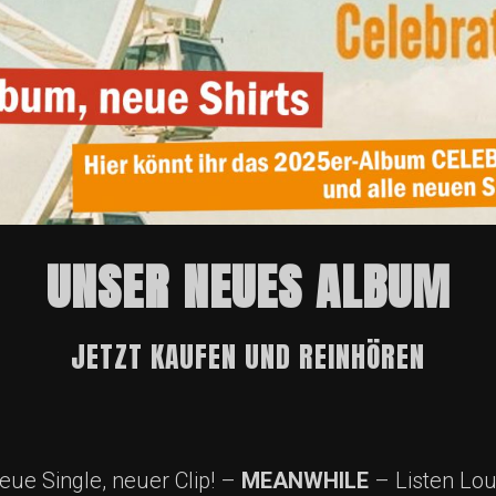
UNSER NEUES ALBUM
JETZT KAUFEN UND REINHÖREN
eue Single, neuer Clip! –
MEANWHILE
– Listen Lou