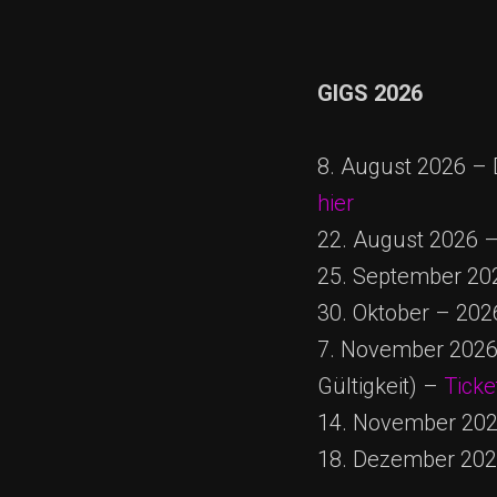
GIGS 2026
8. August 2026 –
hier
22. August 2026 –
25. September 20
30. Oktober – 20
7. November 2026 –
Gültigkeit) –
Ticke
14. November 2026
18. Dezember 2026