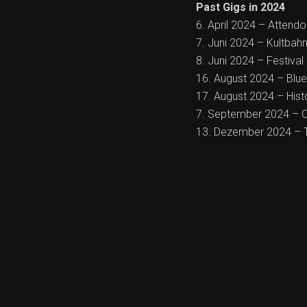
Past Gigs in 2024
6. April 2024 – Attendo
7. Juni 2024 – Kultbahn
8. Juni 2024 – Festival 
16. August 2024 – Blu
17. August 2024 – Hist
7. September 2024 – Op
13. Dezember 2024 – T