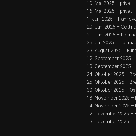
10. Mai 2025 – privat
16. Mai 2025 – privat
1. Juni 2025 – Hannov
20. Juni 2025 – Götting
21. Juni 2025 – Isernh
25. Juli 2025 – Oberha
23. August 2025 – Fuhr
12. September 2025 – D
13. September 2025 –
24. Oktober 2025 – Br
25. Oktober 2025 – Bre
30. Oktober 2025 – Os
13. November 2025 – 
14. November 2025 – 
12. Dezember 2025 – B
13. Dezember 2025 – H