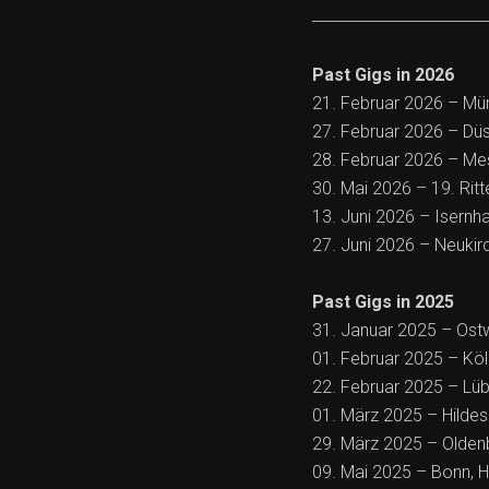
Past Gigs in 2026
21. Februar 2026 – Mün
27. Februar 2026 – Düs
28. Februar 2026 – M
30. Mai 2026 – 19. Ri
13. Juni 2026 – Isernh
27. Juni 2026 – Neuki
Past Gigs in 2025
31. Januar 2025 – Ostw
01. Februar 2025 – Kö
22. Februar 2025 – Lüb
01. März 2025 – Hildesh
29. März 2025 – Oldenb
09. Mai 2025 – Bonn, 